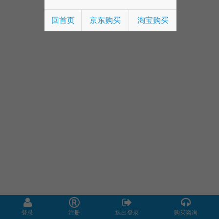
回首页
京东购买
淘宝购买
登录
注册
退出登录
购买咨询