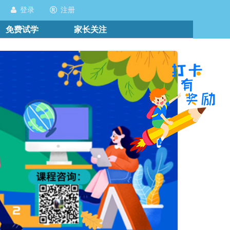
登录
注册
免费试学
家长关注