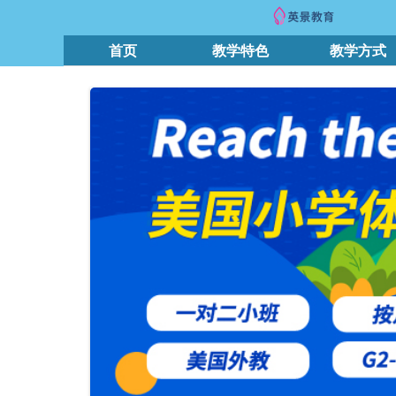
首页
教学特色
教学方式