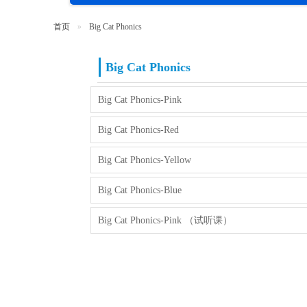
首页
Big Cat Phonics
Big Cat Phonics
Big Cat Phonics-Pink
Big Cat Phonics-Red
Big Cat Phonics-Yellow
Big Cat Phonics-Blue
Big Cat Phonics-Pink （试听课）