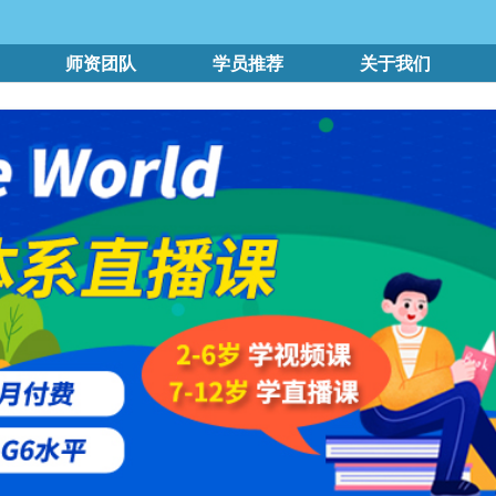
师资团队
学员推荐
关于我们