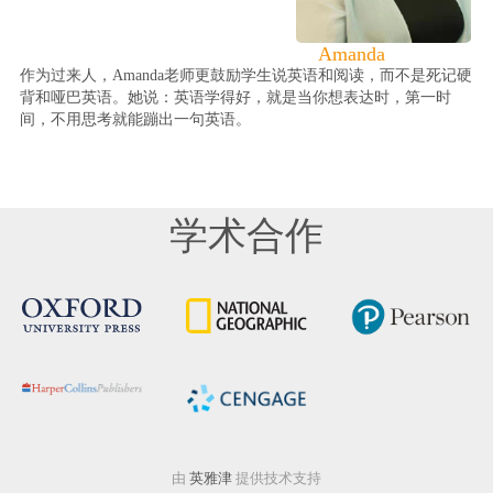
Amanda
作为过来人，Amanda老师更鼓励学生说英语和阅读，而不是死记硬
背和哑巴英语。她说：英语学得好，就是当你想表达时，第一时
间，不用思考就能蹦出一句英语。
学术合作
由
英雅津
提供技术支持