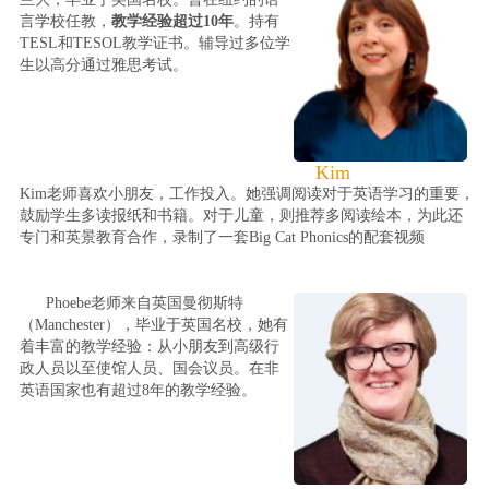
言学校任教，
教学经验超过10年
。持有
TESL和TESOL教学证书。辅导过多位学
生以高分通过雅思考试。
Kim
Kim老师喜欢小朋友，工作投入。她强调阅读对于英语学习的重要，
鼓励学生多读报纸和书籍。对于儿童，则推荐多阅读绘本，为此还
专门和英景教育合作，录制了一套Big Cat Phonics的配套视频
Phoebe老师来自英国曼彻斯特
（Manchester），毕业于英国名校，她有
着丰富的教学经验：从小朋友到高级行
政人员以至使馆人员、国会议员。在非
英语国家也有超过8年的教学经验。